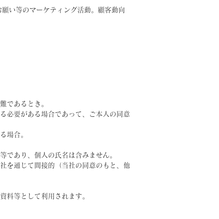
お願い等のマーケティング活動。顧客動向
難であるとき。
る必要がある場合であって、ご本人の同意
る場合。
等であり、個人の氏名は含みません。
社を通じて間接的（当社の同意のもと、他
資料等として利用されます。