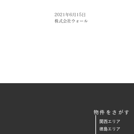
2021年6月15日
株式会社ウォール
物件をさがす
関西エリア
徳島エリア