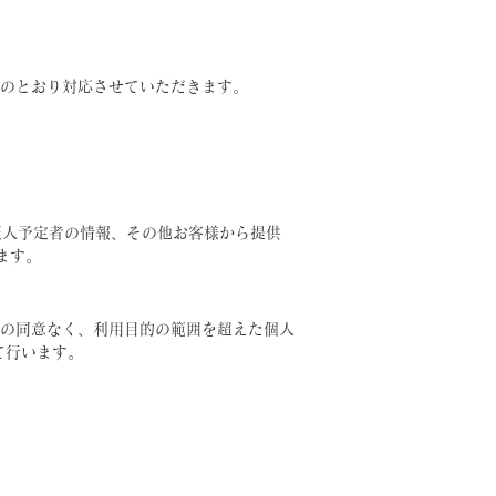
のとおり対応させていただきます。
証人予定者の情報、その他お客様から提供
ます。
の同意なく、利用目的の範囲を超えた個人
て行います。