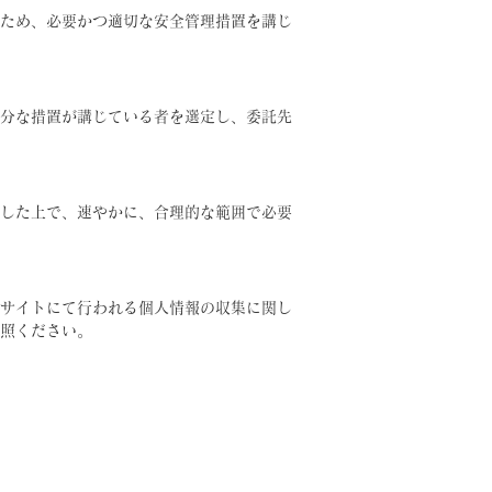
ため、必要かつ適切な安全管理措置を講じ
分な措置が講じている者を選定し、委託先
した上で、速やかに、合理的な範囲で必要
サイトにて行われる個人情報の収集に関し
照ください。