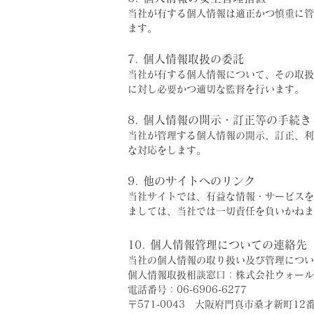
当社が有する個人情報は適正かつ慎重に管
ます。
7. 個人情報取扱の委託
当社が有する個人情報について、その取扱
に対し必要かつ適切な監督を行います。
8. 個人情報の開示・訂正等の手続き
当社が管理する個人情報の開示、訂正、利
な対応をします。
9. 他のサイトへのリンク
当社サイトでは、有益な情報・サービスを
ましては、当社では一切責任を負いかねま
10. 個人情報管理についての連絡先
当社の個人情報の取り扱い及び管理につい
個人情報取扱相談窓口：株式会社ウォール
電話番号：06-6906-6277
〒571-0043 大阪府門真市桑才新町12