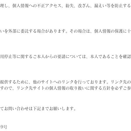
理し、個人情報への不正アクセス、紛失、改ざん、漏えい等を防止する
いを外部に委託する場合があります。その場合は、個人情報の保護に十
用停止等に関するご本人からの要請については、本人であることを確認
提供するために、他のサイトへのリンクを行っております。リンク先の
すので、リンク先サイトの個人情報の取り扱いに関する方針を必ずご参
てお問い合わせは下記までお願いします。
番9号