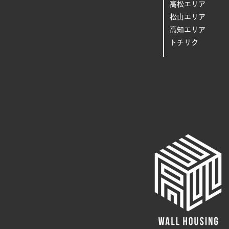
高松エリア
松山エリア
高知エリア
トチリク