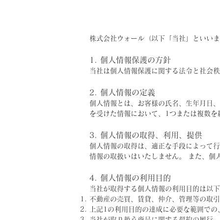
株式会社ウォール（以下「当社」といいま
1. 個人情報保護の方針
当社は個人情報保護に関する法令と社会秩
2. 個人情報の定義
個人情報とは、お客様の氏名、生年月日、
を受けた情報において、1つまたは複数を
3. 個人情報の取得、利用、提供
個人情報の取得は、適正な手段によって行
情報の取扱いはいたしません。 また、個
4. 個人情報の利用目的
当社が取得する個人情報の利用目的は以下
不動産の売買、賃貸、仲介、管理等の取引
上記1の利用目的の達成に必要な範囲での
当社が取り扱う商品に関する契約の履行、