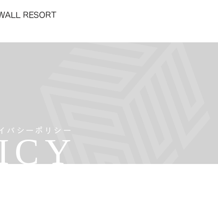
WALL RESORT
イバシーポリシー
ICY