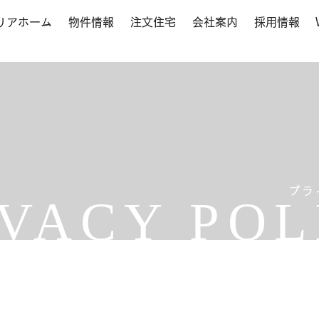
リアホーム
物件情報
注文住宅
会社案内
採用情報
プラ
IVACY POL