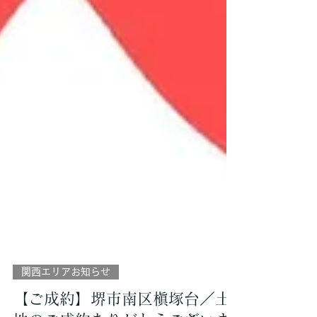
関西エリアお知らせ