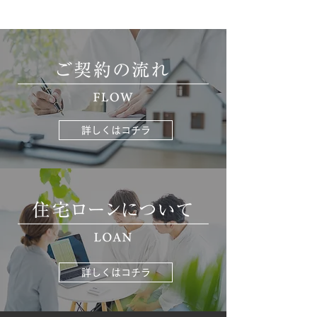
詳しくはコチラ
詳しくはコチラ