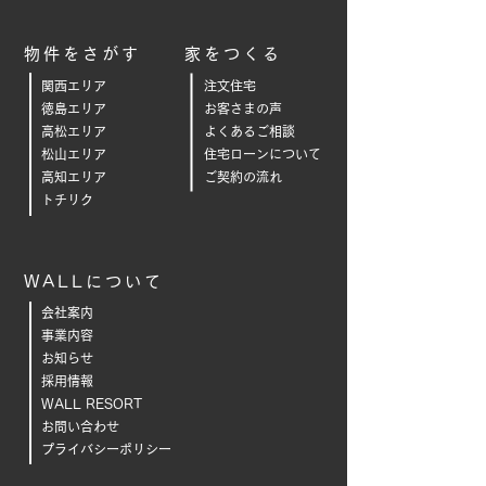
物件をさがす
家をつくる
関西エリア
注文住宅
徳島エリア
お客さまの声
高松エリア
よくあるご相
談
松山エリア
住宅ローンについて
高知エリア
ご契約の流れ
トチリク
WALLについて
会社案内
事業内容
お知らせ
採用情報
WALL RESORT
お問い合わせ
プライバシーポリシー