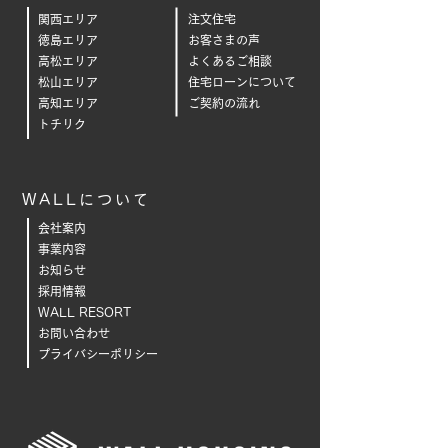
関西エリア
注文住宅
徳島エリア
お客さまの声
高松エリア
よくあるご相
談
松山エリア
住宅ローンについて
高知エリア
ご契約の流れ
トチリク
WALLについて
会社案内
事業内容
お知らせ
採用情報
WALL RESORT
お問い合わせ
プライバシーポリシー