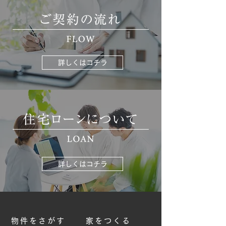
詳しくはコチラ
詳しくはコチラ
物件をさがす
家をつくる